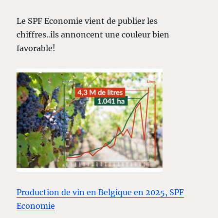
Le SPF Economie vient de publier les
chiffres..ils annoncent une couleur bien
favorable!
Production de vin en Belgique en 2025, SPF
Economie