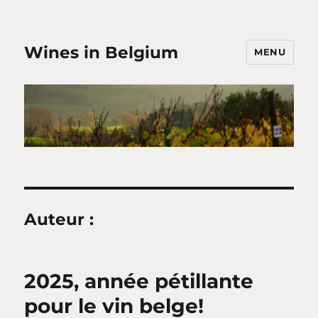
Wines in Belgium
MENU
Auteur :
2025, année pétillante
pour le vin belge!