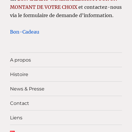
MONTANT DE VOTRE CHOIX
et contactez-nous
via le formulaire de demande d’information.
Bon-Cadeau
A propos
Histoire
News & Presse
Contact
Liens