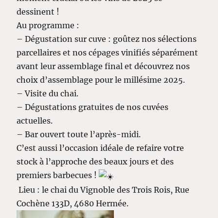
dessinent !
Au programme :
– Dégustation sur cuve : goûtez nos sélections
parcellaires et nos cépages vinifiés séparément
avant leur assemblage final et découvrez nos
choix d’assemblage pour le millésime 2025.
– Visite du chai.
– Dégustations gratuites de nos cuvées
actuelles.
– Bar ouvert toute l’après-midi.
C’est aussi l’occasion idéale de refaire votre
stock à l’approche des beaux jours et des
premiers barbecues !
Lieu : le chai du Vignoble des Trois Rois, Rue
Cochène 133D, 4680 Hermée.