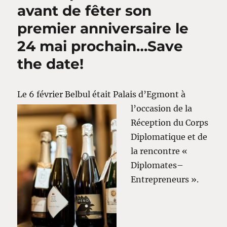
avant de fêter son
premier anniversaire le
24 mai prochain…Save
the date!
Le 6 février Belbul était
Palais d’Egmont à
l’occasion de la
Réception du Corps
Diplomatique et de
la rencontre «
Diplomates–
Entrepreneurs ».