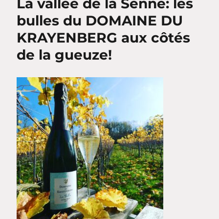
La vallée de la Senne: les
bulles du DOMAINE DU
KRAYENBERG aux côtés
de la gueuze!