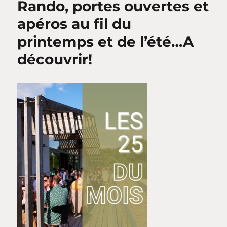
Rando, portes ouvertes et
apéros au fil du
printemps et de l’été…A
découvrir!