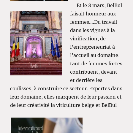
Et le 8 mars, BelBul
faisait honneur aux
femmes….Du travail
dans les vignes à la
vinification, de
l’entrepreneuriat à
l’accueil au domaine,
tant de femmes fortes
contribuent, devant
et derrière les
coulisses, à construire ce secteur. Expertes dans
leur domaine, elles marquent de leur passion et
de leur créativité la viticulture belge et BelBul