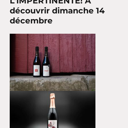
L’IMPERTINENTE! A
découvrir dimanche 14
décembre