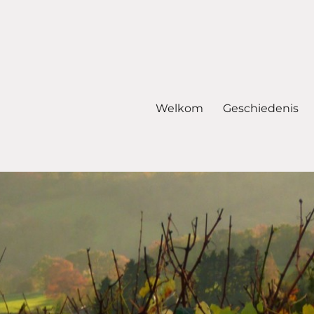
Welkom
Geschiedenis