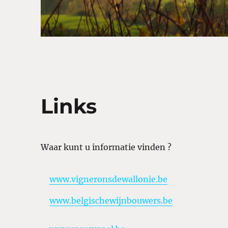
Links
Waar kunt u informatie vinden ?
www.vigneronsdewallonie.be
www.belgischewijnbouwers.be