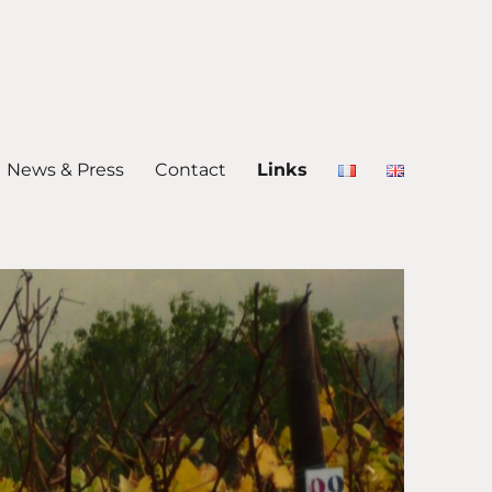
News & Press
Contact
Links