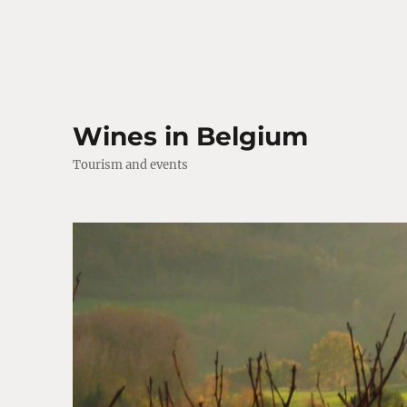
Wines in Belgium
Tourism and events