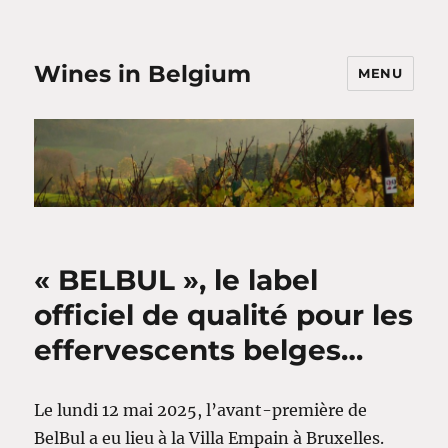
Wines in Belgium
MENU
« BELBUL », le label
officiel de qualité pour les
effervescents belges…
Le lundi 12 mai 2025, l’avant-première de
BelBul a eu lieu à la Villa Empain à Bruxelles.