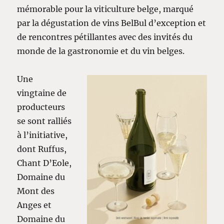
mémorable pour la viticulture belge, marqué
par la dégustation de vins BelBul d’exception et
de rencontres pétillantes avec des invités du
monde de la gastronomie et du vin belges.
Une
vingtaine de
producteurs
se sont ralliés
à l’initiative,
dont Ruffus,
Chant D’Eole,
Domaine du
Mont des
Anges et
Domaine du