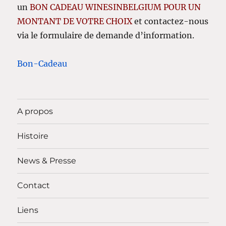
un
BON CADEAU WINESINBELGIUM POUR UN
MONTANT DE VOTRE CHOIX
et contactez-nous
via le formulaire de demande d’information.
Bon-Cadeau
A propos
Histoire
News & Presse
Contact
Liens