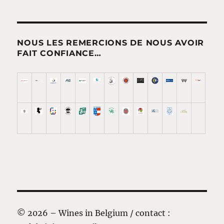
NOUS LES REMERCIONS DE NOUS AVOIR
FAIT CONFIANCE…
© 2026 – Wines in Belgium / contact :