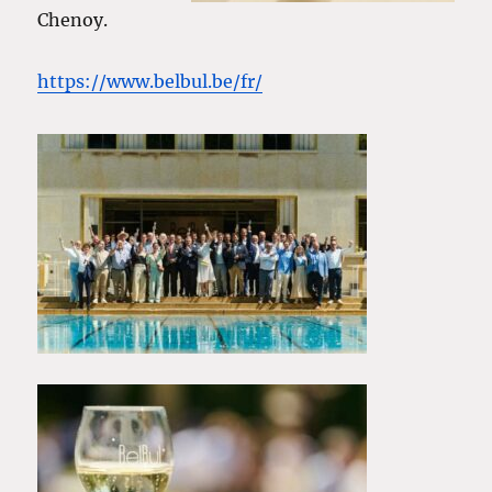
Chenoy.
https://www.belbul.be/fr/