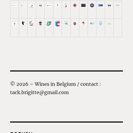
© 2026 – Wines in Belgium / contact :
tack.brigitte@gmail.com