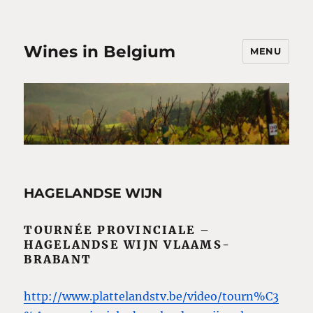
Wines in Belgium
MENU
HAGELANDSE WIJN
TOURNÉE PROVINCIALE –
HAGELANDSE WIJN VLAAMS-
BRABANT
http://www.plattelandstv.be/video/tourn%C3